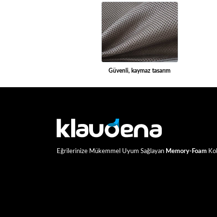
Güvenli, kaymaz tasarım
Eğrilerinize Mükemmel Uyum Sağlayan
Memory-Foam
Kol