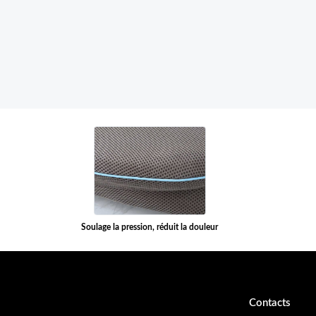
Soulage la pression, réduit la douleur
Contacts