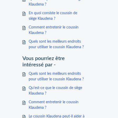
Klaudena ?
En quoi consiste le coussin de
siège Klaudena ?
Comment entretenir le coussin
Klaudena ?
Quels sont les meilleurs endroits
pour utiliser le coussin Klaudena ?
Vous pourriez être
intéressé par -
Quels sont les meilleurs endroits
pour utiliser le coussin Klaudena ?
Qu'est-ce que le coussin de siège
Klaudena ?
Comment entretenir le coussin
Klaudena ?
Le coussin Klaudena peut-il aider à