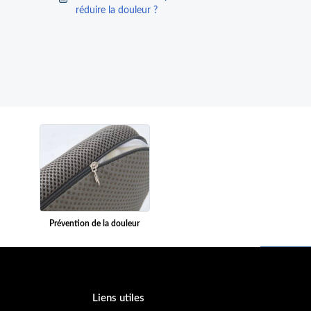
réduire la douleur ?
Prévention de la douleur
Liens utiles