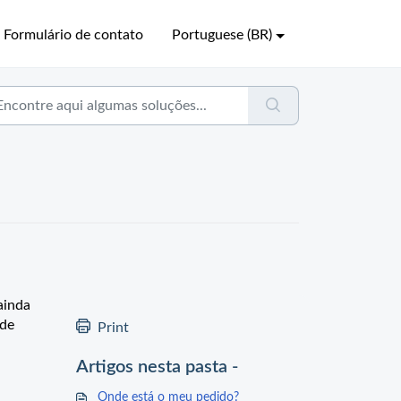
Formulário de contato
Portuguese (BR)
ainda
 de
Print
Artigos nesta pasta -
Onde está o meu pedido?