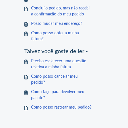
Concluí o pedido, mas não recebi
a confirmação do meu pedido
Posso mudar meu endereço?
Como posso obter a minha
fatura?
Talvez você goste de ler -
Preciso esclarecer uma questão
relativa à minha fatura
Como posso cancelar meu
pedido?
Como faço para devolver meu
pacote?
Como posso rastrear meu pedido?