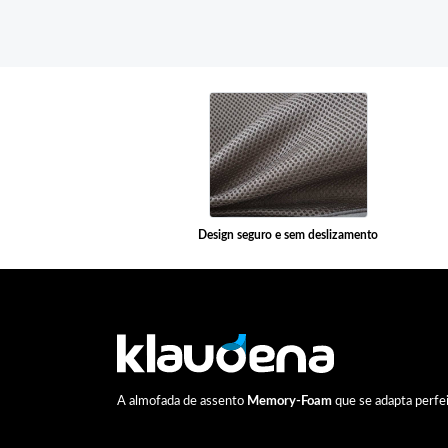
Design seguro e sem deslizamento
A almofada de assento
Memory-Foam
que se adapta perfe