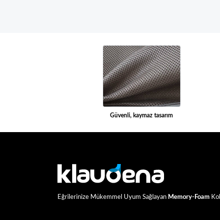
Güvenli, kaymaz tasarım
Eğrilerinize Mükemmel Uyum Sağlayan
Memory-Foam
Kol