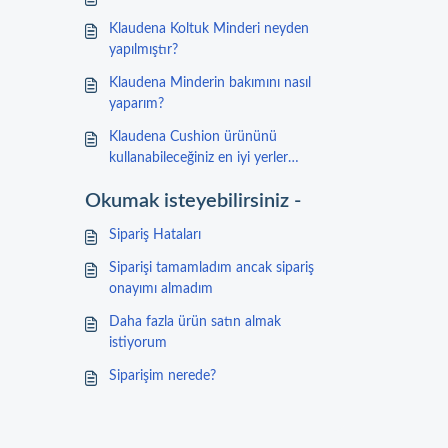
Klaudena Koltuk Minderi neyden
yapılmıştır?
Klaudena Minderin bakımını nasıl
yaparım?
Klaudena Cushion ürününü
kullanabileceğiniz en iyi yerler
nereleridir?
Okumak isteyebilirsiniz -
Sipariş Hataları
Siparişi tamamladım ancak sipariş
onayımı almadım
Daha fazla ürün satın almak
istiyorum
Siparişim nerede?