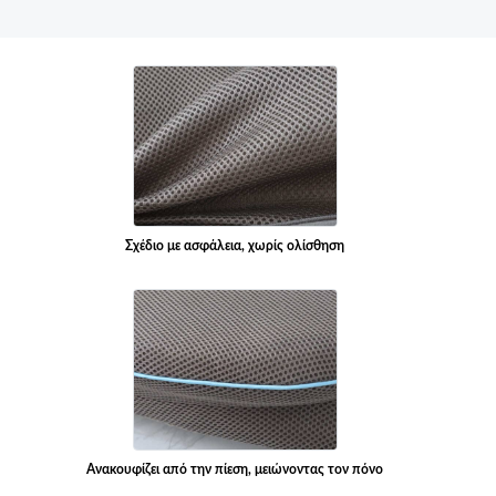
Σχέδιο με ασφάλεια, χωρίς ολίσθηση
Ανακουφίζει από την πίεση, μειώνοντας τον πόνο