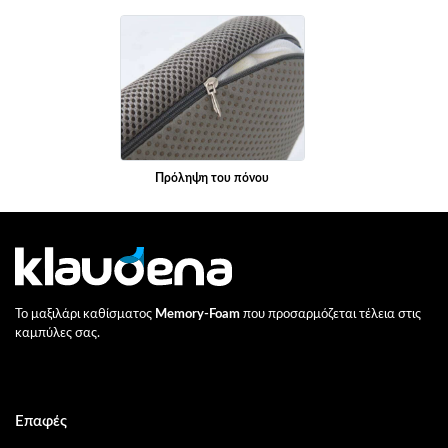
Πρόληψη του πόνου
Το μαξιλάρι καθίσματος
Memory-Foam
που προσαρμόζεται τέλεια στις
καμπύλες σας.
Επαφές