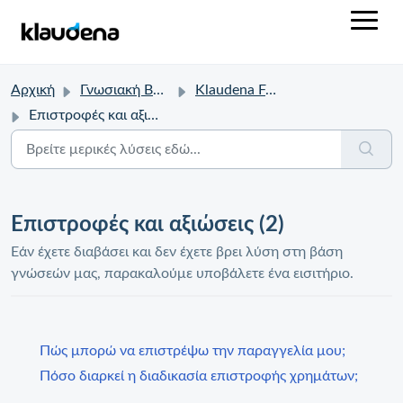
Αρχική
Γνωσιακή Βάση
Klaudena FAQ
Επιστροφές και αξιώσεις
Επιστροφές και αξιώσεις (2)
Εάν έχετε διαβάσει και δεν έχετε βρει λύση στη βάση
γνώσεών μας, παρακαλούμε υποβάλετε ένα εισιτήριο.
Πώς μπορώ να επιστρέψω την παραγγελία μου;
Πόσο διαρκεί η διαδικασία επιστροφής χρημάτων;