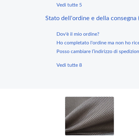
Vedi tutte 5
Stato dell'ordine e della consegna 
Dov'è il mio ordine?
Ho completato l'ordine ma non ho ric
Posso cambiare l’indirizzo di spedizio
Vedi tutte 8