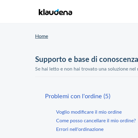
Home
Supporto e base di conoscenz
Se hai letto e non hai trovato una soluzione nel
Problemi con l'ordine (5)
Voglio modificare il mio ordine
Come posso cancellare il mio ordine?
Errori nell'ordinazione