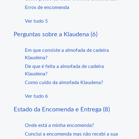
Erros de encomenda
Ver tudo 5
Perguntas sobre a Klaudena (6)
Em que consiste a almofada de cadeira
Klaudena?
De que é feita a almofada de cadeira
Klaudena?
Como cuido da almofada Klaudena?
Ver tudo 6
Estado da Encomenda e Entrega (8)
Onde está a minha encomenda?
Concluí a encomenda mas não recebi a sua