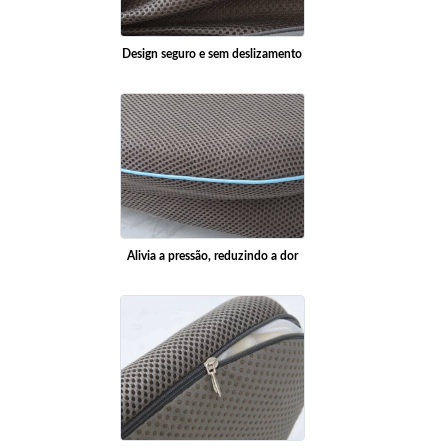
Design seguro e sem deslizamento
Alivia a pressão, reduzindo a dor