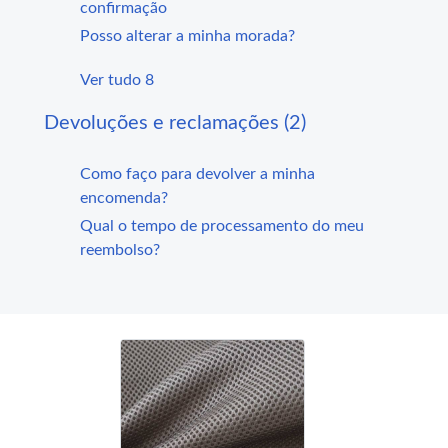
confirmação
Posso alterar a minha morada?
Ver tudo 8
Devoluções e reclamações (2)
Como faço para devolver a minha
encomenda?
Qual o tempo de processamento do meu
reembolso?