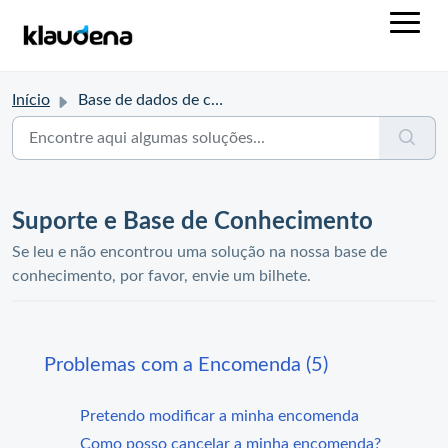
Início
Base de dados de conhecimento
Suporte e Base de Conhecimento
Se leu e não encontrou uma solução na nossa base de
conhecimento, por favor, envie um bilhete.
Problemas com a Encomenda (5)
Pretendo modificar a minha encomenda
Como posso cancelar a minha encomenda?