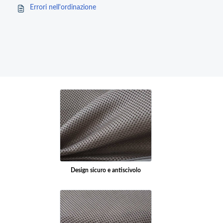
Errori nell'ordinazione
Design sicuro e antiscivolo