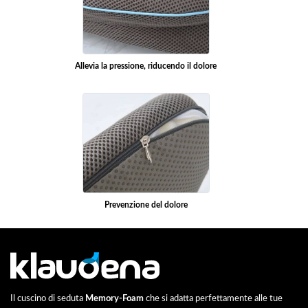
Allevia la pressione, riducendo il dolore
Prevenzione del dolore
Il cuscino di seduta
Memory-Foam
che si adatta perfettamente alle tue