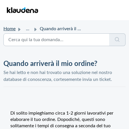
Home
...
Quando arriverà il mio ordine?
Quando arriverà il mio ordine?
Se hai letto e non hai trovato una soluzione nel nostro
database di conoscenza, cortesemente invia un ticket.
Di solito impieghiamo circa 1-2 giorni lavorativi per
elaborare il tuo ordine. Dopodiché, questi sono
solitamente i tempi di consegna a seconda del tuo