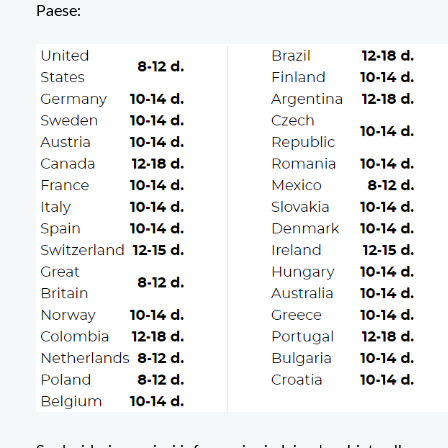
Paese: