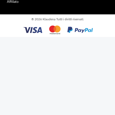
Affiliato
®
2026 Klaudena
Tutti i diritti riservati.