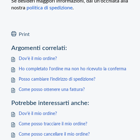
Se desideri maggiori informazioni, dai un'occhiata alla
nostra
politica di spedizione
.
Print
Argomenti correlati:
Dov'è il mio ordine?
Ho completato l'ordine ma non ho ricevuto la conferma
Posso cambiare l’indirizzo di spedizione?
Come posso ottenere una fattura?
Potrebbe interessarti anche:
Dov'è il mio ordine?
Come posso tracciare il mio ordine?
Come posso cancellare il mio ordine?