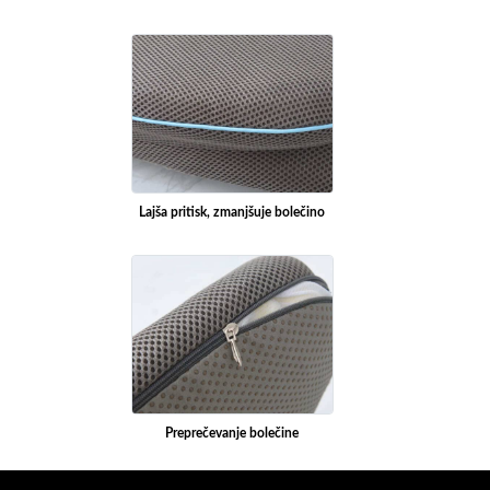
Lajša pritisk, zmanjšuje bolečino
Preprečevanje bolečine