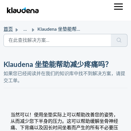
首页
...
Klaudena 坐垫能帮助减少疼痛吗？
Klaudena 坐垫能帮助减少疼痛吗？
如果您已经阅读并在我们的知识库中找不到解决方案，请提
交工单。
当然可以！使用坐垫实际上可以帮助改善您的姿势，
从而减少您下半身的压力。这可以帮助缓解坐骨神经
痛、下背痛以及因长时间坐着而产生的所有不必要压