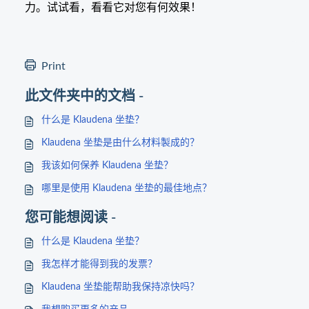
力。试试看，看看它对您有何效果！
Print
此文件夹中的文档 -
什么是 Klaudena 坐垫？
Klaudena 坐垫是由什么材料製成的？
我该如何保养 Klaudena 坐垫？
哪里是使用 Klaudena 坐垫的最佳地点？
您可能想阅读 -
什么是 Klaudena 坐垫？
我怎样才能得到我的发票？
Klaudena 坐垫能帮助我保持凉快吗？