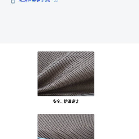
我想购买更多的产品
安全、防滑设计