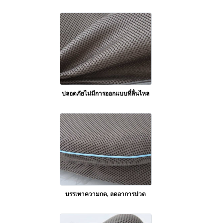
ปลอดภัยไม่มีการออกแบบที่ลื่นไหล
บรรเทาความกด, ลดอาการปวด