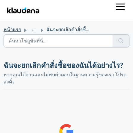
หน้าแรก
...
ฉันจะยกเลิกคำสั่งซื้อของฉันได้อย่างไร?
ฉันจะยกเลิกคำสั่งซื้อของฉันได้อย่างไร?
หากคุณได้อ่านและไม่พบคำตอบในฐานความรู้ของเรา โปรด
ส่งตั๋ว