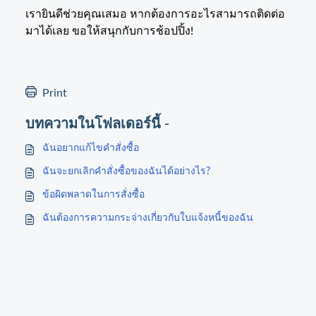
เรายินดีช่วยคุณเสมอ หากต้องการอะไรสามารถติดต่อ
มาได้เลย ขอให้สนุกกับการช้อปปิ้ง
!
Print
บทความในโฟลเดอร์นี้ -
ฉันอยากแก้ไขคำสั่งซื้อ
ฉันจะยกเลิกคำสั่งซื้อของฉันได้อย่างไร?
ข้อผิดพลาดในการสั่งซื้อ
ฉันต้องการความกระจ่างเกี่ยวกับใบแจ้งหนี้ของฉัน