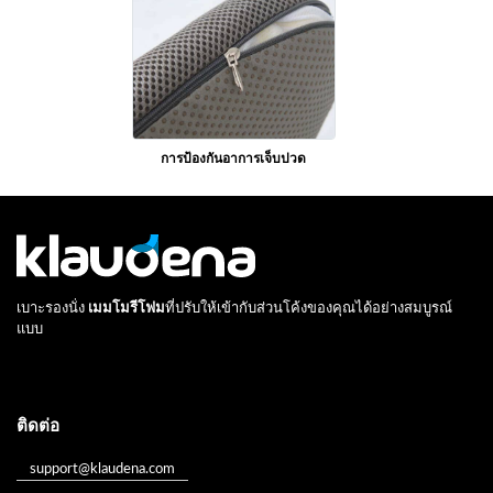
การป้องกันอาการเจ็บปวด
เบาะรองนั่ง
เมมโมรีโฟม
ที่ปรับให้เข้ากับส่วนโค้งของคุณได้อย่างสมบูรณ์
แบบ
ติดต่อ
support@klaudena.com