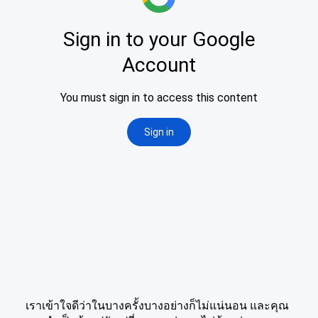
เราเข้าใจดีว่าในบางครั้งบางอย่างก็ไม่แน่นอน และคุณ