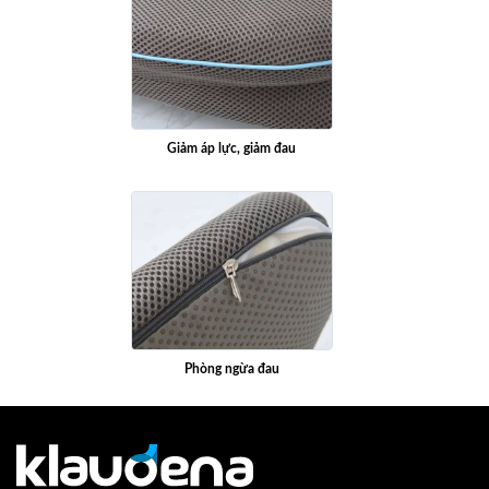
Giảm áp lực, giảm đau
Phòng ngừa đau