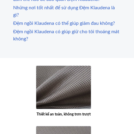
Những nơi tốt nhất để sử dụng Đệm Klaudena là
gì?
Đệm ngồi Klaudena có thể giúp giảm đau không?
Đệm ngồi Klaudena có giúp giữ cho tôi thoáng mát
không?
Thiết kế an toàn, không trơn trượt