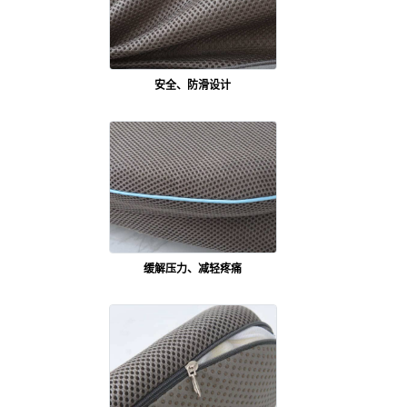
安全、防滑设计
缓解压力、减轻疼痛