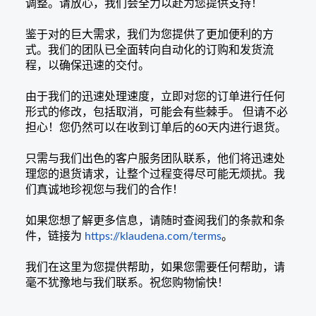
调整。请放心，我们会全力以赴为您提供支持！
鉴于对的巨大需求，我们为您提供了更加便利的方
式。我们的团队已全面转向自动化的订购和发货流
程，以确保迅速的交付。
由于我们的迅速处理速度，立即对您的订单进行任何
形式的修改，包括取消，可能会有些棘手。
但请不必
担心！您仍然可以在收到订单后的60天内进行退货。
只需与我们出色的客户服务团队联系，他们将迅速处
理您的退货请求，让整个过程变得尽可能无烦扰。我
们真诚地珍视您与我们的合作！
如果您想了解更多信息，请随时查阅我们的条款和条
件，链接为
https://klaudena.com/terms
。
我们在这里为您提供帮助，如果您需要任何帮助，请
毫不犹豫地与我们联系。祝您购物愉快！