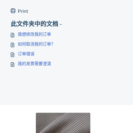
Print
此文件夹中的文档 -
我想修改我的订单
如何取消我的订单？
订单错误
我的发票需要澄清