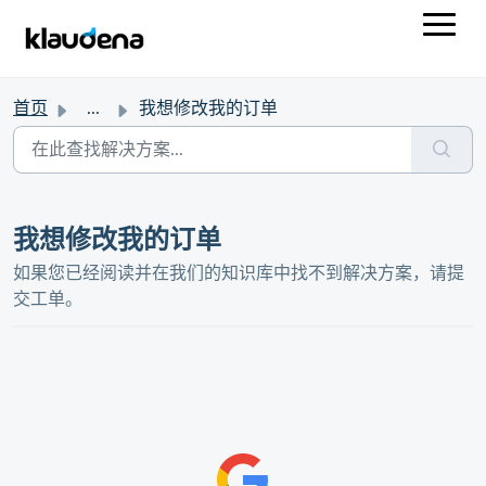
首页
...
我想修改我的订单
我想修改我的订单
如果您已经阅读并在我们的知识库中找不到解决方案，请提
交工单。