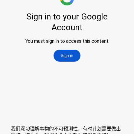
我们深切理解事物的不可预测性，有时计划需要做出