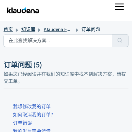
首页
知识库
Klaudena FAQ
订单问题
订单问题 (5)
如果您已经阅读并在我们的知识库中找不到解决方案，请提
交工单。
我想修改我的订单
如何取消我的订单？
订单错误
我的发票需要澄清