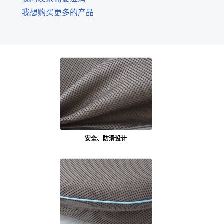
我想购买更多的产品
安全、防滑设计