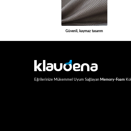
Güvenli, kaymaz tasarım
Eğrilerinize Mükemmel Uyum Sağlayan
Memory-Foam
Kol