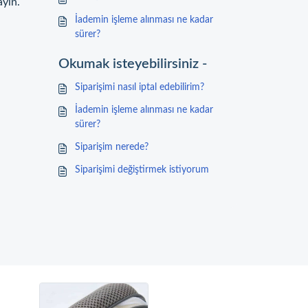
ayın.
İademin işleme alınması ne kadar
sürer?
Okumak isteyebilirsiniz -
Siparişimi nasıl iptal edebilirim?
İademin işleme alınması ne kadar
sürer?
Siparişim nerede?
Siparişimi değiştirmek istiyorum