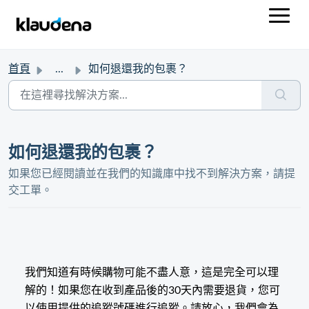
首頁
...
如何退還我的包裹？
如何退還我的包裹？
如果您已經閱讀並在我們的知識庫中找不到解決方案，請提
交工單。
我們知道有時候購物可能不盡人意，這是完全可以理
解的！如果您在收到產品後的30天內需要退貨，您可
以使用提供的追蹤號碼進行追蹤。請放心，我們會為