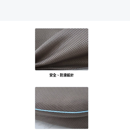
安全、防滑設計