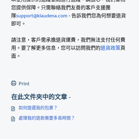
您提供保障。只需聯絡我們友善的客戶支援團
隊
support@klaudena.com
告訴我們您為何想要退貨
，
即可。
請注意，客戶需承擔退貨運費，我們無法支付任何費
用。要了解更多信息，您可以訪問我們的
退貨政策
頁
面。
Print
在此文件夾中的文章 -
如何退還我的包裹？
處理我的退款需要多長時間？