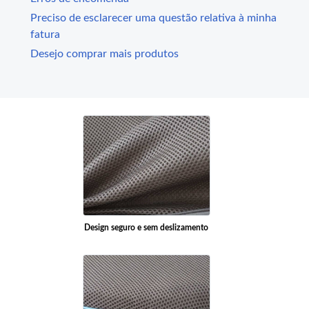
Preciso de esclarecer uma questão relativa à minha
fatura
Desejo comprar mais produtos
Design seguro e sem deslizamento