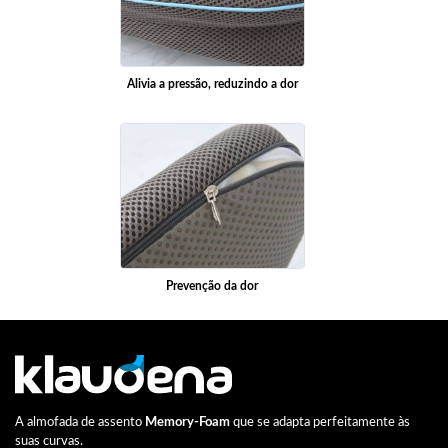
Alivia a pressão, reduzindo a dor
Prevenção da dor
A almofada de assento
Memory-Foam
que se adapta perfeitamente às
suas curvas.