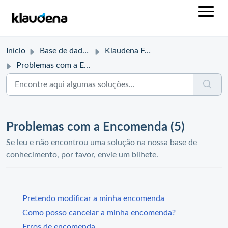
Início
Base de dados de conhecimento
Klaudena FAQ
Problemas com a Encomenda
Problemas com a Encomenda (5)
Se leu e não encontrou uma solução na nossa base de
conhecimento, por favor, envie um bilhete.
Pretendo modificar a minha encomenda
Como posso cancelar a minha encomenda?
Erros de encomenda