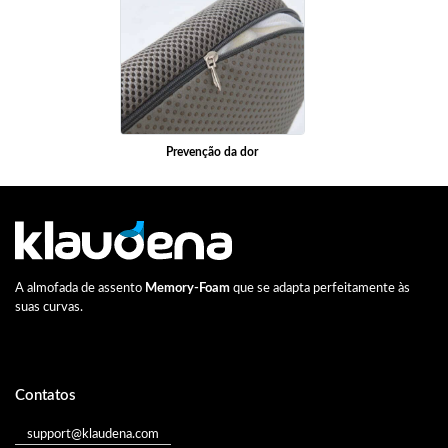
Prevenção da dor
A almofada de assento
Memory-Foam
que se adapta perfeitamente às
suas curvas.
Contatos
support@klaudena.com