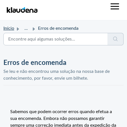
Início
...
Erros de encomenda
Erros de encomenda
Se leu e não encontrou uma solução na nossa base de
conhecimento, por favor, envie um bilhete.
Sabemos que podem ocorrer erros quando efetua a
sua encomenda. Embora não possamos garantir
sempre uma correção imediata antes da expedição da