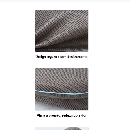
Design seguro e sem deslizamento
Alivia a pressão, reduzindo a dor