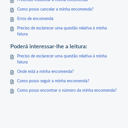
Pretendo modificar a minha encomenda
Como posso cancelar a minha encomenda?
Erros de encomenda
Preciso de esclarecer uma questão relativa à minha
fatura
Poderá interessar-lhe a leitura:
Preciso de esclarecer uma questão relativa à minha
fatura
Onde está a minha encomenda?
Como posso seguir a minha encomenda?
Como posso encontrar o número da minha encomenda?