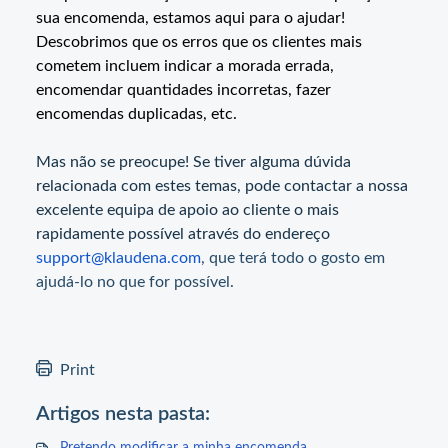
sua encomenda, estamos aqui para o ajudar!
Descobrimos que os erros que os clientes mais
cometem incluem indicar a morada errada,
encomendar quantidades incorretas, fazer
encomendas duplicadas, etc.
Mas não se preocupe! Se tiver alguma dúvida
relacionada com estes temas, pode contactar a nossa
excelente equipa de apoio ao cliente o mais
rapidamente possível através do endereço
support@klaudena.com
,
que terá todo o gosto em
ajudá-lo no que for possível.
Print
Artigos nesta pasta: