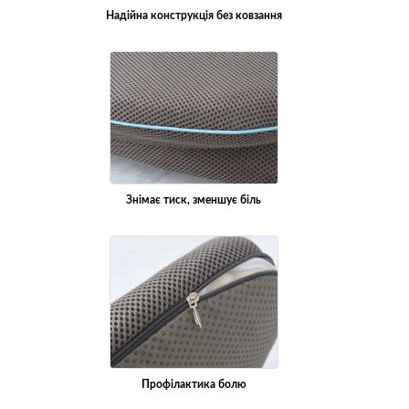
Надійна конструкція без ковзання
Знімає тиск, зменшує біль
Профілактика болю