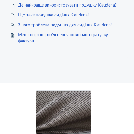
Де найкраще використовувати подушку Klaudena?
Що таке подушка сидіння Klaudena?
З чого зроблена подушка для сидіння Klaudena?
Мені потрібні роз’яснення щодо мого рахунку-
фактури