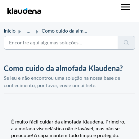
Início
...
Como cuido da almofada Klaudena?
Como cuido da almofada Klaudena?
Se leu e não encontrou uma solução na nossa base de
conhecimento, por favor, envie um bilhete.
É muito fácil cuidar da almofada Klaudena. Primeiro,
a almofada viscoelástica não é lavável, mas não se
preocupe! A capa mantém tudo limpo e protegido.