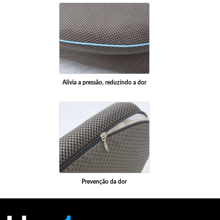
Alivia a pressão, reduzindo a dor
Prevenção da dor