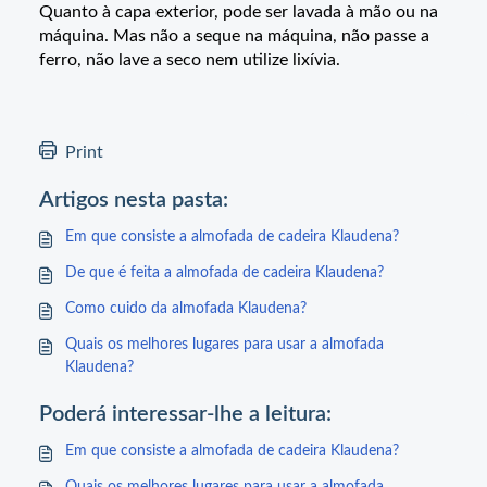
Quanto à capa exterior, pode ser lavada à mão ou na
máquina. Mas não a seque na máquina, não passe a
ferro, não lave a seco nem utilize lixívia.
Print
Artigos nesta pasta:
Em que consiste a almofada de cadeira Klaudena?
De que é feita a almofada de cadeira Klaudena?
Como cuido da almofada Klaudena?
Quais os melhores lugares para usar a almofada
Klaudena?
Poderá interessar-lhe a leitura:
Em que consiste a almofada de cadeira Klaudena?