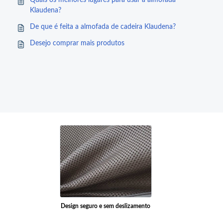
Quais os melhores lugares para usar a almofada
Klaudena?
De que é feita a almofada de cadeira Klaudena?
Desejo comprar mais produtos
Design seguro e sem deslizamento