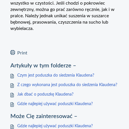
wszystko w czystości. Jeśli chodzi o pokrowiec
zewnętrzny, można go prać zarówno ręcznie, jak i w
pralce. Należy jednak unikać suszenia w suszarce
bębnowej, prasowania, czyszczenia na sucho lub
wybielacza.
Print
Artykuły w tym folderze –
Czym jest poduszka do siedzenia Klaudena?
Z czego wykonana jest poduszka do siedzenia Klaudena?
Jak dbać o poduszkę Klaudena?
Gdzie najlepiej używać poduszki Klaudena?
Może Cię zainteresować –
Gdzie najlepiej używać poduszki Klaudena?