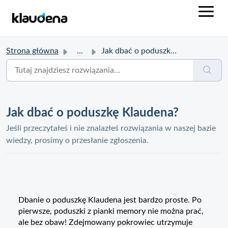
Strona główna
...
Jak dbać o poduszkę Klaudena?
Jak dbać o poduszkę Klaudena?
Jeśli przeczytałeś i nie znalazłeś rozwiązania w naszej bazie
wiedzy, prosimy o przesłanie zgłoszenia.
Dbanie o poduszkę Klaudena jest bardzo proste. Po
pierwsze, poduszki z pianki memory nie można prać,
ale bez obaw! Zdejmowany pokrowiec utrzymuje