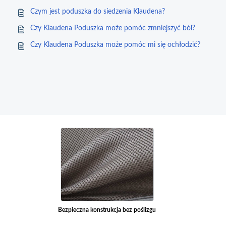
Czym jest poduszka do siedzenia Klaudena?
Czy Klaudena Poduszka może pomóc zmniejszyć ból?
Czy Klaudena Poduszka może pomóc mi się ochłodzić?
Bezpieczna konstrukcja bez poślizgu