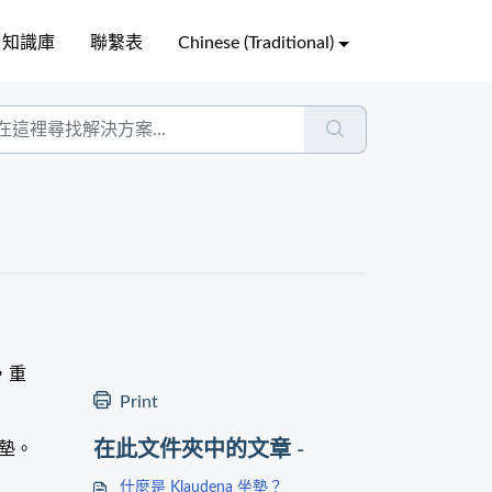
知識庫
聯繫表
Chinese (Traditional)
，重
Print
在此文件夾中的文章 -
坐墊。
什麼是 Klaudena 坐墊？