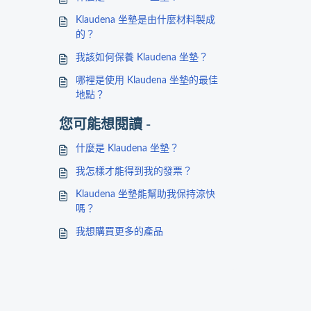
Klaudena 坐墊是由什麼材料製成
的？
我該如何保養 Klaudena 坐墊？
哪裡是使用 Klaudena 坐墊的最佳
地點？
您可能想閱讀 -
什麼是 Klaudena 坐墊？
我怎樣才能得到我的發票？
Klaudena 坐墊能幫助我保持涼快
嗎？
我想購買更多的產品