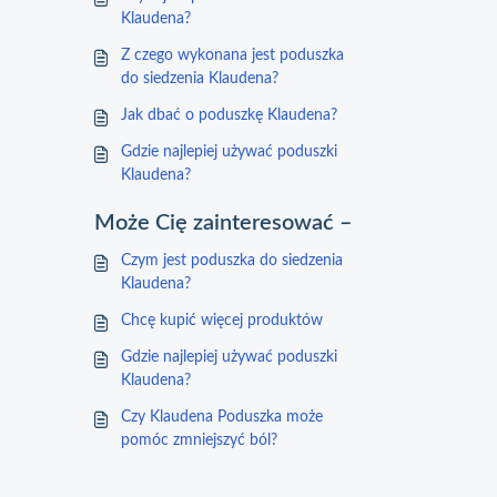
Klaudena?
Z czego wykonana jest poduszka
do siedzenia Klaudena?
Jak dbać o poduszkę Klaudena?
Gdzie najlepiej używać poduszki
Klaudena?
Może Cię zainteresować –
Czym jest poduszka do siedzenia
Klaudena?
Chcę kupić więcej produktów
Gdzie najlepiej używać poduszki
Klaudena?
Czy Klaudena Poduszka może
pomóc zmniejszyć ból?