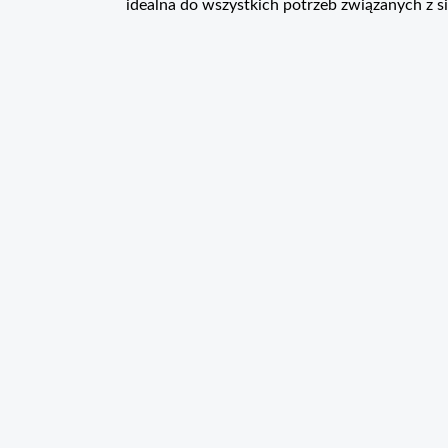
idealna do wszystkich potrzeb związanych z s