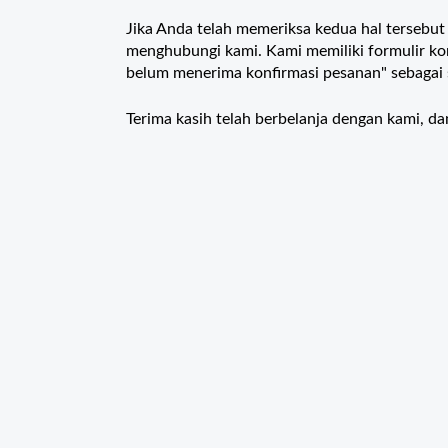
Jika Anda telah memeriksa kedua hal tersebu
menghubungi kami. Kami memiliki formulir kon
belum menerima konfirmasi pesanan" sebagai 
Terima kasih telah berbelanja dengan kami, d